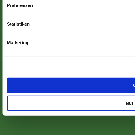
Präferenzen
Statistiken
Marketing
Nur