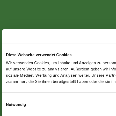
Diese Webseite verwendet Cookies
Wir verwenden Cookies, um Inhalte und Anzeigen zu personal
auf unsere Website zu analysieren. Außerdem geben wir Info
soziale Medien, Werbung und Analysen weiter. Unsere Partne
zusammen, die Sie ihnen bereitgestellt haben oder die sie 
Einwilligungsauswahl
Notwendig