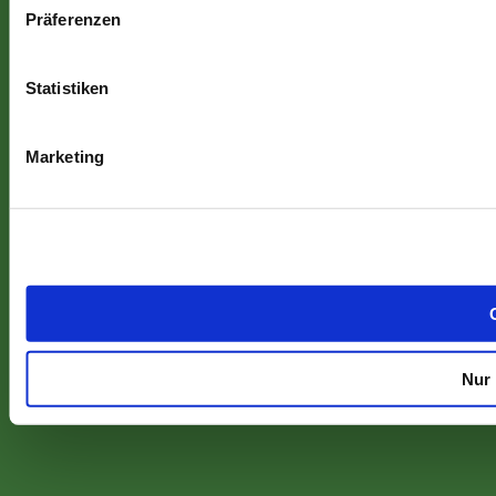
Präferenzen
Statistiken
Marketing
Nur