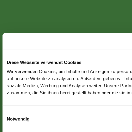
Diese Webseite verwendet Cookies
Wir verwenden Cookies, um Inhalte und Anzeigen zu personal
auf unsere Website zu analysieren. Außerdem geben wir Info
soziale Medien, Werbung und Analysen weiter. Unsere Partne
zusammen, die Sie ihnen bereitgestellt haben oder die sie 
Einwilligungsauswahl
Notwendig