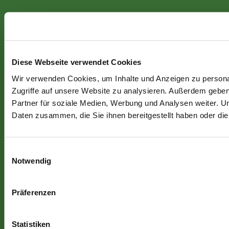
Diese Webseite verwendet Cookies
Wir verwenden Cookies, um Inhalte und Anzeigen zu personal
Zugriffe auf unsere Website zu analysieren. Außerdem gebe
Partner für soziale Medien, Werbung und Analysen weiter. U
Daten zusammen, die Sie ihnen bereitgestellt haben oder d
Einwilligungsauswahl
Notwendig
Präferenzen
Statistiken