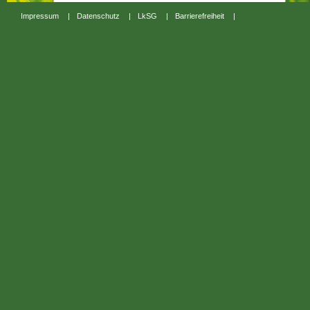
Impressum
|
Datenschutz
|
LkSG
|
Barrierefreiheit
|