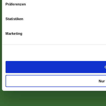
Präferenzen
Statistiken
Marketing
Nur