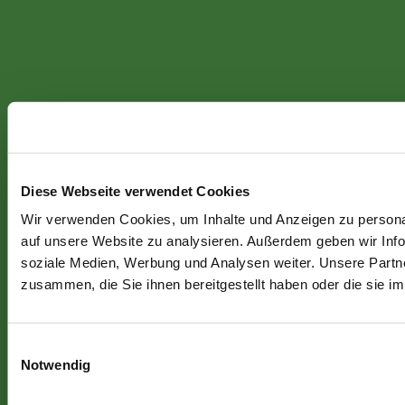
Diese Webseite verwendet Cookies
Wir verwenden Cookies, um Inhalte und Anzeigen zu personal
auf unsere Website zu analysieren. Außerdem geben wir Info
soziale Medien, Werbung und Analysen weiter. Unsere Partne
zusammen, die Sie ihnen bereitgestellt haben oder die sie 
Einwilligungsauswahl
Notwendig