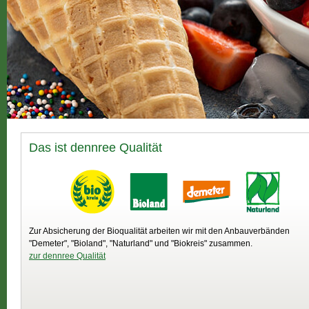
Das ist dennree Qualität
Zur Absicherung der Bioqualität arbeiten wir mit den Anbauverbänden
"Demeter", "Bioland", "Naturland" und "Biokreis" zusammen.
zur dennree Qualität