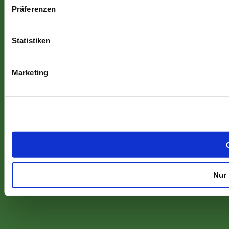
Präferenzen
Statistiken
Marketing
Nur