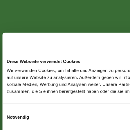
Diese Webseite verwendet Cookies
Wir verwenden Cookies, um Inhalte und Anzeigen zu personal
auf unsere Website zu analysieren. Außerdem geben wir Info
soziale Medien, Werbung und Analysen weiter. Unsere Partne
zusammen, die Sie ihnen bereitgestellt haben oder die sie 
Einwilligungsauswahl
Notwendig