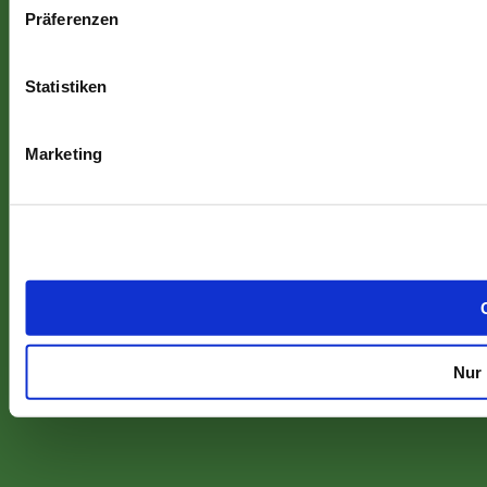
Präferenzen
Statistiken
Marketing
Nur