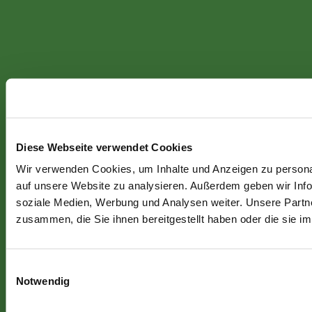
Diese Webseite verwendet Cookies
Wir verwenden Cookies, um Inhalte und Anzeigen zu personal
auf unsere Website zu analysieren. Außerdem geben wir Info
soziale Medien, Werbung und Analysen weiter. Unsere Partne
zusammen, die Sie ihnen bereitgestellt haben oder die sie 
Einwilligungsauswahl
Notwendig