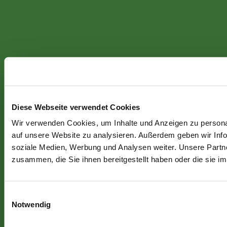
Diese Webseite verwendet Cookies
Wir verwenden Cookies, um Inhalte und Anzeigen zu personal
auf unsere Website zu analysieren. Außerdem geben wir Info
soziale Medien, Werbung und Analysen weiter. Unsere Partne
zusammen, die Sie ihnen bereitgestellt haben oder die sie 
Einwilligungsauswahl
Notwendig