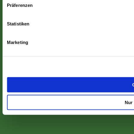
Präferenzen
Statistiken
Marketing
Nur