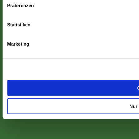
Präferenzen
Statistiken
Marketing
Nur