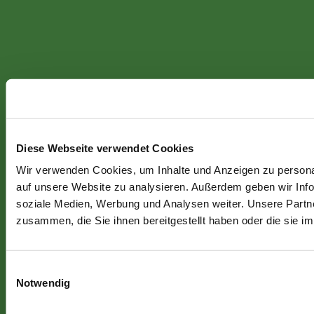
Diese Webseite verwendet Cookies
Wir verwenden Cookies, um Inhalte und Anzeigen zu personal
auf unsere Website zu analysieren. Außerdem geben wir Info
soziale Medien, Werbung und Analysen weiter. Unsere Partne
zusammen, die Sie ihnen bereitgestellt haben oder die sie 
Einwilligungsauswahl
Notwendig