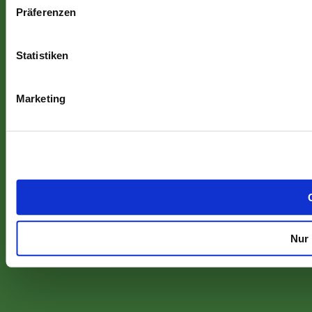
Präferenzen
Statistiken
Marketing
Nur