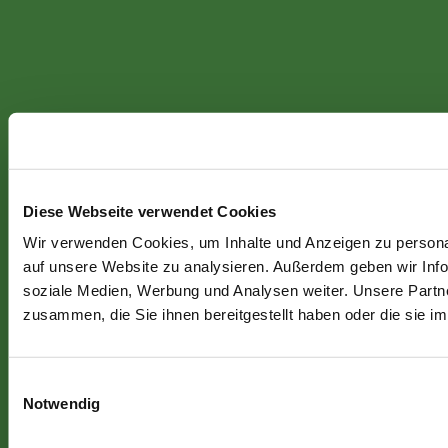
Diese Webseite verwendet Cookies
Wir verwenden Cookies, um Inhalte und Anzeigen zu personal
auf unsere Website zu analysieren. Außerdem geben wir Info
soziale Medien, Werbung und Analysen weiter. Unsere Partne
zusammen, die Sie ihnen bereitgestellt haben oder die sie 
Einwilligungsauswahl
Notwendig