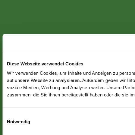
Diese Webseite verwendet Cookies
Wir verwenden Cookies, um Inhalte und Anzeigen zu personal
auf unsere Website zu analysieren. Außerdem geben wir Info
soziale Medien, Werbung und Analysen weiter. Unsere Partne
zusammen, die Sie ihnen bereitgestellt haben oder die sie 
Einwilligungsauswahl
Notwendig