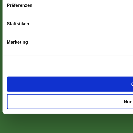
Präferenzen
Statistiken
Marketing
Nur